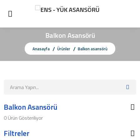
Balkon Asansörü
Anasayfa
Ürünler
Balkon asansörü
Balkon Asansörü
0 Ürün Gösteriliyor
Filtreler