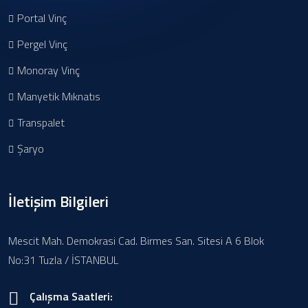
Portal Vinç
Pergel Vinç
Monoray Vinç
Manyetik Mıknatıs
Transpalet
Şaryo
İletişim Bilgileri
Mescit Mah. Demokrasi Cad. Birmes San. Sitesi A 6 Blok
No:31 Tuzla / İSTANBUL
Çalışma Saatleri: