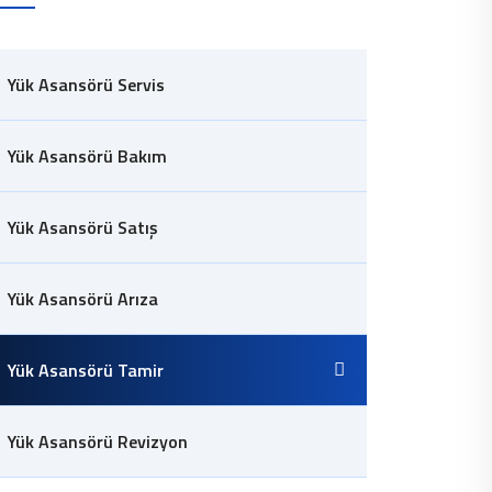
Yük Asansörü Servis
Yük Asansörü Bakım
Yük Asansörü Satış
Yük Asansörü Arıza
Yük Asansörü Tamir
Yük Asansörü Revizyon