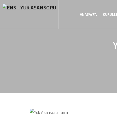
ANASAYFA
KURUMS