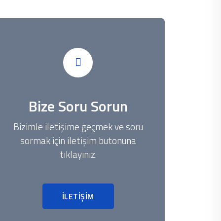
Bize Soru Sorun
Bizimle iletişime geçmek ve soru
sormak için iletişim butonuna
tıklayınız.
İLETİŞİM