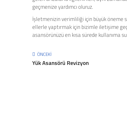
geçmenize yardımcı oluruz.
İşletmenizin verimliliği için büyük öneme 
ellerle yaptırmak için bizimle iletişime geç
asansörünüzü en kısa sürede kullanıma su
ÖNCEKI
Yük Asansörü Revizyon