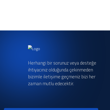
Herhangi bir sorunuz veya desteğe
ihtiyacınız olduğunda çekinmeden
bizimle iletişime geçmeniz bizi her
zaman mutlu edecektir.